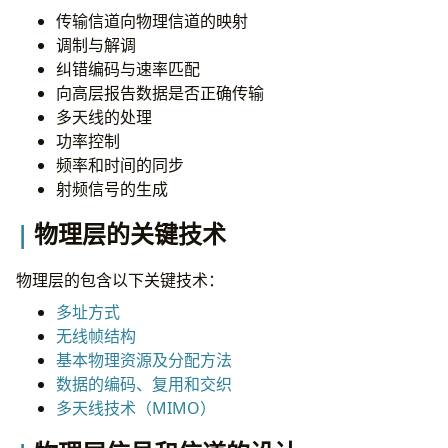
传输信道向物理信道的映射
调制与解调
纠错编码与速率匹配
向高层报告数据是否正确传输
多天线的处理
功率控制
频率和时间的同步
射频信号的生成
物理层的关键技术
物理层的包含以下关键技术：
多址方式
无线帧结构
基本物理资源及分配方法
数据的编码、复用和交织
多天线技术（MIMO）