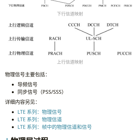
下行信道映射
上行信道映射
物理信号主要包括：
导频信号
同步信号（PSS/SSS）
详细内容另见：
LTE 系列：物理信号
LTE 系列：物理信道
LTE 系列：帧中的物理信道和信号