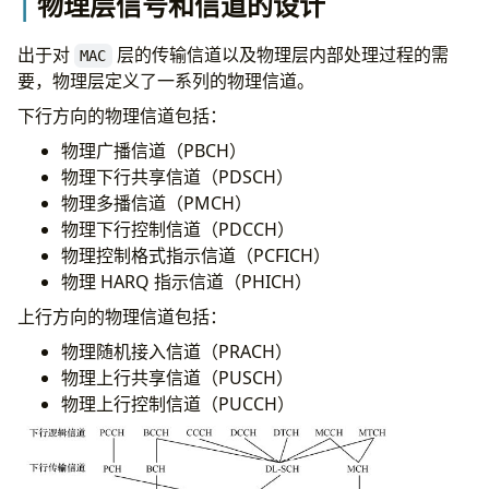
物理层信号和信道的设计
出于对
层的传输信道以及物理层内部处理过程的需
MAC
要，物理层定义了一系列的物理信道。
下行方向的物理信道包括：
物理广播信道（PBCH）
物理下行共享信道（PDSCH）
物理多播信道（PMCH）
物理下行控制信道（PDCCH）
物理控制格式指示信道（PCFICH）
物理 HARQ 指示信道（PHICH）
上行方向的物理信道包括：
物理随机接入信道（PRACH）
物理上行共享信道（PUSCH）
物理上行控制信道（PUCCH）