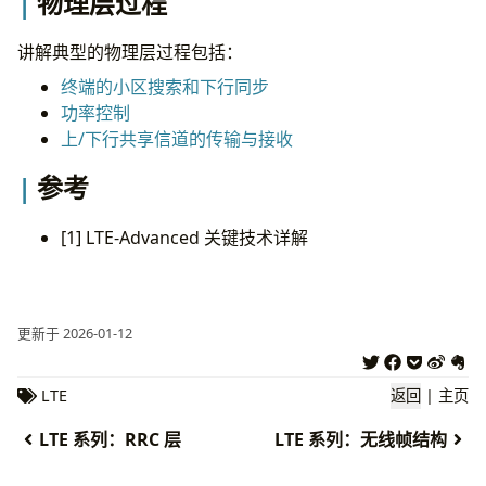
物理层过程
讲解典型的物理层过程包括：
终端的小区搜索和下行同步
功率控制
上/下行共享信道的传输与接收
参考
[1] LTE-Advanced 关键技术详解
更新于 2026-01-12
LTE
返回
|
主页
LTE 系列：RRC 层
LTE 系列：无线帧结构