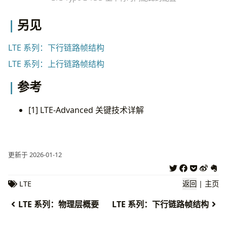
另见
LTE 系列：下行链路帧结构
LTE 系列：上行链路帧结构
参考
[1] LTE-Advanced 关键技术详解
更新于 2026-01-12
LTE
返回
|
主页
LTE 系列：物理层概要
LTE 系列：下行链路帧结构