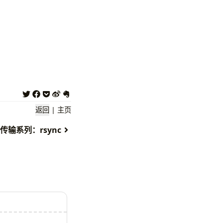
返回
|
主页
传输系列：rsync