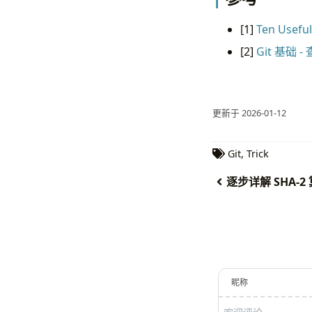
[1]
Ten Useful
[2]
Git 基础 
更新于 2026-01-12
Git
,
Trick
逐步详解 SHA-2 
昵称