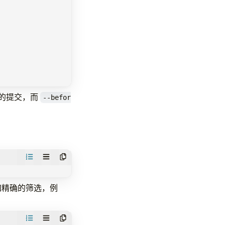
的提交，而
--befor
更加精确的筛选，例