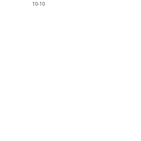
10-10