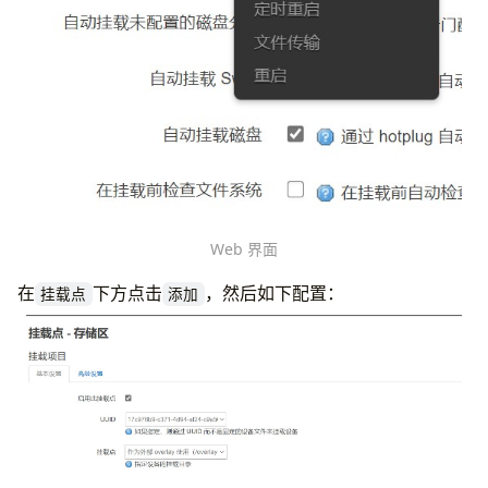
Web 界面
在
下方点击
，然后如下配置：
挂载点
添加