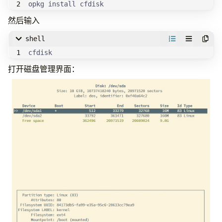
opkg install cfdisk
然后输入
shell
cfdisk
打开磁盘管理界面：