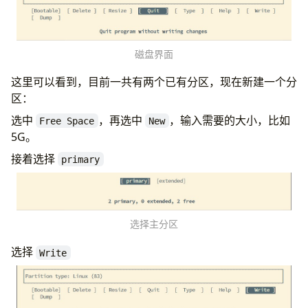
磁盘界面
这里可以看到，目前一共有两个已有分区，现在新建一个分
区：
选中
，再选中
，输入需要的大小，比如
Free Space
New
5G。
接着选择
primary
选择主分区
选择
Write