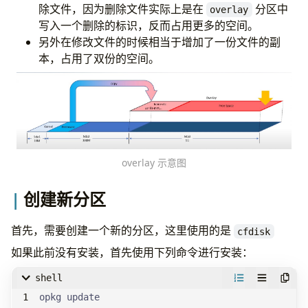
除文件，因为删除文件实际上是在
分区中
overlay
写入一个删除的标识，反而占用更多的空间。
另外在修改文件的时候相当于增加了一份文件的副
本，占用了双份的空间。
overlay 示意图
创建新分区
首先，需要创建一个新的分区，这里使用的是
cfdisk
如果此前没有安装，首先使用下列命令进行安装：
shell