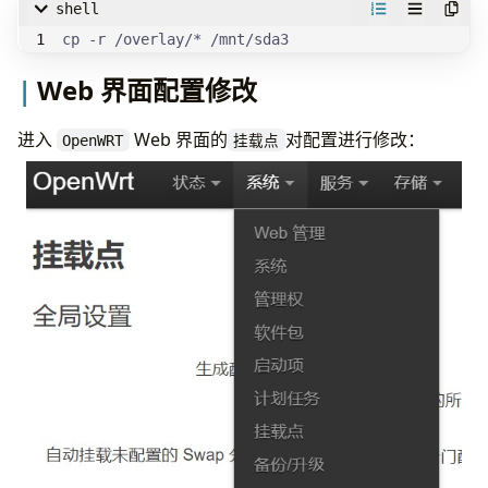
shell
cp -r /overlay/* /mnt/sda3
Web 界面配置修改
进入
Web 界面的
对配置进行修改：
OpenWRT
挂载点