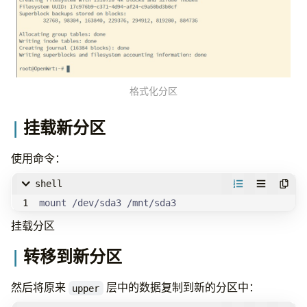
格式化分区
挂载新分区
使用命令：
shell
mount /dev/sda3 /mnt/sda3
挂载分区
转移到新分区
然后将原来
层中的数据复制到新的分区中：
upper