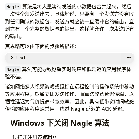
算法是将大量等待发送的小数据包合并起来，然后
Nagle
一次性全部发送出去。具体地说，只要有一个发送方没有收
到任何确认的数据包，发送方就应该一直缓冲它的输出，直
到它有一个完整的数据包的输出，这样就允许一次发送所有
的输出。
其思路可以由下面的步骤所描述：
text
算法可能导致期望实时响应和低延迟的应用程序体
Nagle
验不佳。
诸如网络多人视频游戏或鼠标在远程控制的操作系统中移动
等应用程序，期望立即发送操作，而算法故意延迟传输，以
牺牲延迟为代价提高带宽效率。因此，具有低带宽时间敏感
传输的应用程序通常用于绕过 Nagle 延迟的 ACK 延迟。
Windows 下关闭 Nagle 算法
打开注册表编辑器